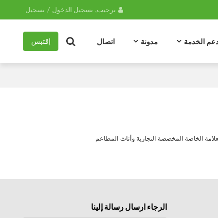
ترحيب,
تسجيل الدخول
/
تسجيل
عم الخدمة
مدونة
اتصال
إقتبس
علامة الخاصة المخصصة التجارية وأثاث المطاعم
الرجاء ارسال رسالة إلينا