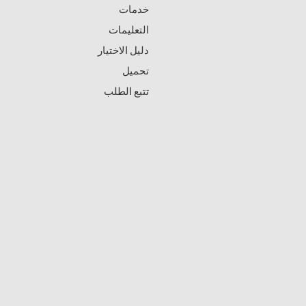
خدمات
التعليمات
دليل الاختيار
تحميل
تتبع الطلب