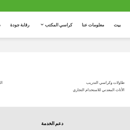
بيت
معلومات عنا
كراسي المكتب
رقابة جودة
د
طاولات وكراسي التدريب
ال
الأثاث المعدني للاستخدام التجاري
دعم الخدمة