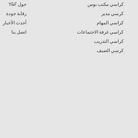
كراسي مكتب بوس
حول Y&F
كرسي مدير
رقابة جودة
كراسي المهام
أحدث الأخبار
كراسي غرفة الاجتماعات
اتصل بنا
كراسي التدريب
كرسي الضيف