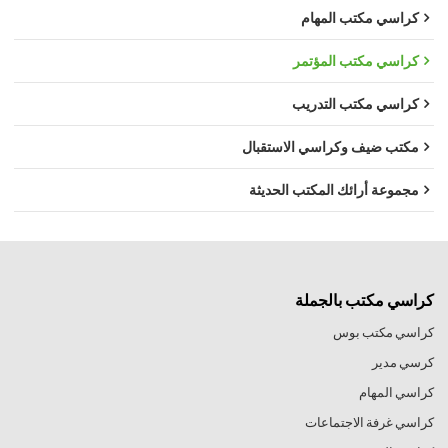
كراسي مكتب المهام
كراسي مكتب المؤتمر
كراسي مكتب التدريب
مكتب ضيف وكراسي الاستقبال
مجموعة أرائك المكتب الحديثة
كراسي مكتب بالجملة
كراسي مكتب بوس
كرسي مدير
كراسي المهام
كراسي غرفة الاجتماعات