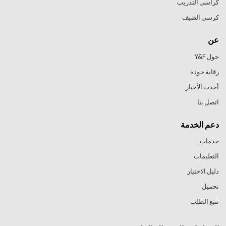
كراسي التدريب
كرسي الضيف
عن
حول Y&F
رقابة جودة
أحدث الأخبار
اتصل بنا
دعم الخدمة
خدمات
التعليمات
دليل الاختيار
تحميل
تتبع الطلب