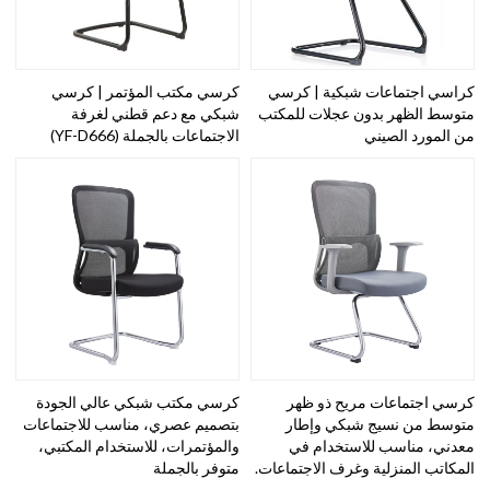
كراسي اجتماعات شبكية | كرسي
كرسي مكتب المؤتمر | كرسي
متوسط الظهر بدون عجلات للمكتب
شبكي مع دعم قطني لغرفة
من المورد الصيني
الاجتماعات بالجملة (YF-D666)
كرسي اجتماعات مريح ذو ظهر
كرسي مكتب شبكي عالي الجودة
متوسط من نسيج شبكي وإطار
بتصميم عصري، مناسب للاجتماعات
معدني، مناسب للاستخدام في
والمؤتمرات، للاستخدام المكتبي،
المكاتب المنزلية وغرف الاجتماعات.
متوفر بالجملة