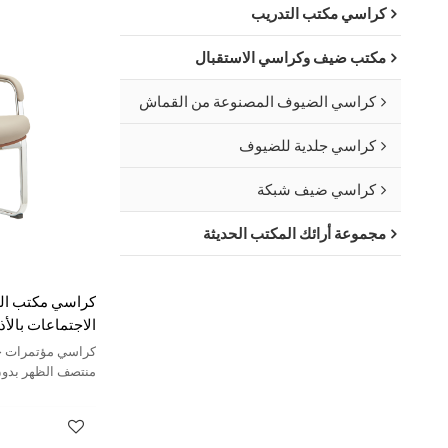
كراسي مكتب التدريب
مكتب ضيف وكراسي الاستقبال
كراسي الضيوف المصنوعة من القماش
كراسي جلدية للضيوف
كراسي ضيف شبكة
مجموعة أرائك المكتب الحديثة
كراسي مكتب الم
الاجتماعات بالأ
كراسي مؤتمرات حدي
ذراع من مادة TPU