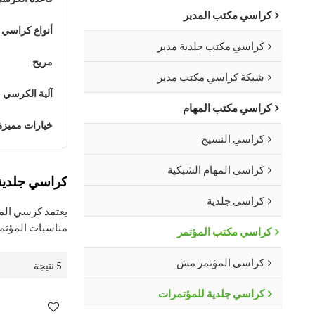
كراسي مكتب المدير
أنواع كراسي 
كراسي مكتب جلدية مدير
مريح
شبكة كراسي مكتب مدير
آلية الكرسي
كراسي مكتب المهام
خيارات مميزة
كراسي النسيج
كراسي المهام الشبكية
كراسي جلدية
كراسي جلدية
يعتمد كرسي المؤت
مناسبات المؤتمر
كراسي مكتب المؤتمر
كراسي المؤتمر مش
5 نتيجة
كراسي جلدية للمؤتمرات