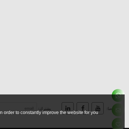
تابعنا:
يشترك:
 order to constantly improve the website for you.