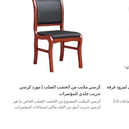
ستقبال لمزود غرفة
كرسي مكتب من الخشب الصلب | مورد كرسي
تدريب جلدي للمؤتمرات
كرسي استقبال لغرفة الانتظار / غرفة الاجتماعات 2.0
كرسي المكتب المصنوع من الخشب الصلب الخاص بنا هو
كرسي تدريب أنيق من الجلد مثالي لمساحات المؤتمرات.