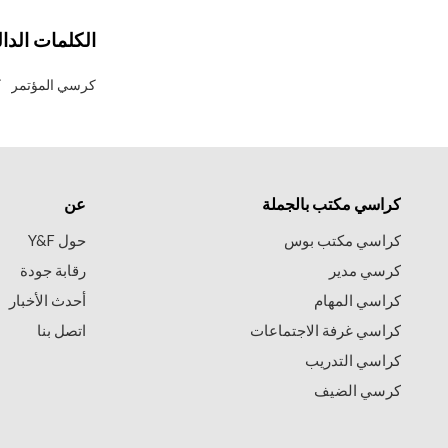
الكلمات الدال
كرسي المؤتمر
ك
كراسي مكتب بالجملة
عن
كراسي مكتب بوس
حول Y&F
كرسي مدير
رقابة جودة
كراسي المهام
أحدث الأخبار
كراسي غرفة الاجتماعات
اتصل بنا
كراسي التدريب
كرسي الضيف