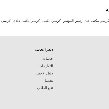
ة
رسي مكتب جلد
رئيس المؤتمر
كرسي مكتب
كرسي مكتب جلدي
كرسي م
دعم الخدمة
خدمات
التعليمات
دليل الاختيار
تحميل
تتبع الطلب