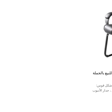
بيع بالجملة
 شكل قوس:
، جدار الأنبوب