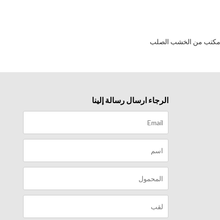
كتب من الخشب الصلب
الرجاء ارسال رسالة إلينا