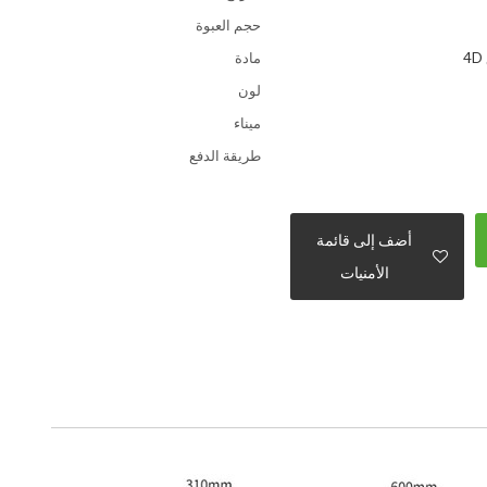
حجم العبوة
مادة
لون
ميناء
طريقة الدفع
أضف إلى قائمة
الأمنيات