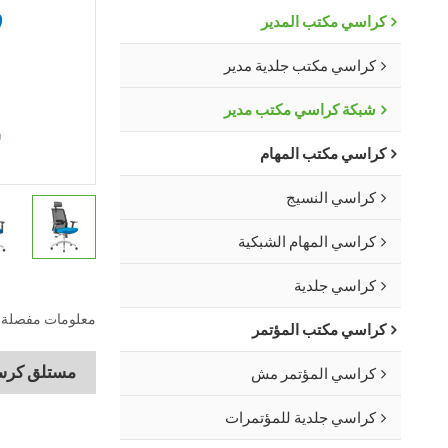
كراسي مكتب المدير
كراسي مكتب جلدية مدير
شبكة كراسي مكتب مدير
كراسي مكتب المهام
كراسي النسيج
كراسي المهام الشبكية
كراسي جلدية
معلومات مفصلة
كراسي مكتب المؤتمر
مستلق كرسي
كراسي المؤتمر مش
كراسي جلدية للمؤتمرات