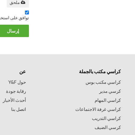
ملحق
توافق على استخد
إرسال
كراسي مكتب بالجملة
عن
كراسي مكتب بوس
حول Y&F
كرسي مدير
رقابة جودة
كراسي المهام
أحدث الأخبار
كراسي غرفة الاجتماعات
اتصل بنا
كراسي التدريب
كرسي الضيف