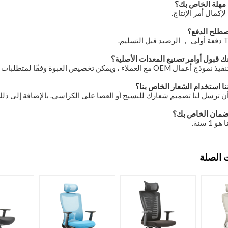
لعملاء ، ويمكن تخصيص العبوة وفقًا لمتطلبات العملاء.
أن ترسل لنا تصميم شعارك للنسيج أو العصا على الكراسي. بالإضافة إلى ذلك 
1 سنة.
 الصلة