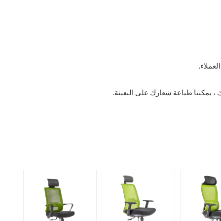
، يمكننا طباعة شعارك على التعبئة.