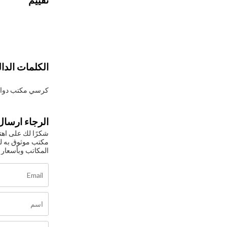
الكلمات الدال
كرسي مكتب دوار
الرجاء ارسال 
مكتب موثوق به لت
المكاتب وبأسعار 