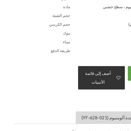
مادة
حجم التعبئة
حجم الكرسي
موك
ميناء
طريقة الدفع
أضف إلى قائمة
الأمنيات