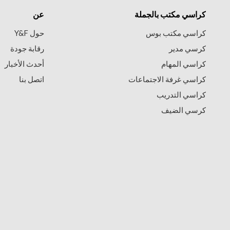
كراسي مكتب بالجملة
عن
كراسي مكتب بوس
حول Y&F
كرسي مدير
رقابة جودة
كراسي المهام
أحدث الأخبار
كراسي غرفة الاجتماعات
اتصل بنا
كراسي التدريب
كرسي الضيف