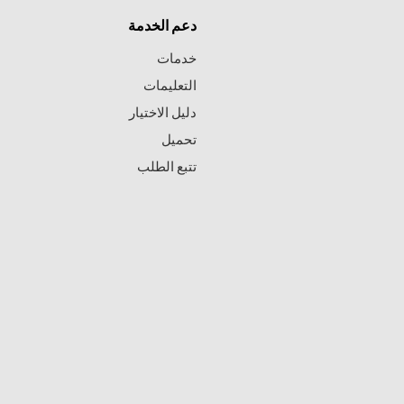
دعم الخدمة
خدمات
التعليمات
دليل الاختيار
تحميل
تتبع الطلب