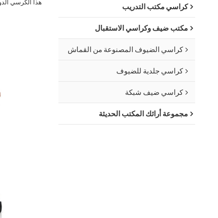
هذا الكرسي الدوا
كراسي مكتب التدريب
مكتب ضيف وكراسي الاستقبال
كراسي الضيوف المصنوعة من القماش
كراسي جلدية للضيوف
كراسي ضيف شبكة
مجموعة أرائك المكتب الحديثة