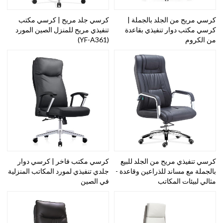
كرسي مريح من الجلد بالجملة |
كرسي جلد مريح | كرسي مكتب
كرسي مكتب دوار تنفيذي بقاعدة
تنفيذي مريح للمنزل الصين المورد
من الكروم
(YF-A361)
كرسي تنفيذي مريح من الجلد للبيع
كرسي مكتب فاخر | كرسي دوار
بالجملة مع مساند للذراعين وقاعدة -
جلدي تنفيذي لمورد المكاتب المنزلية
مثالي لبيئات المكاتب
في الصين