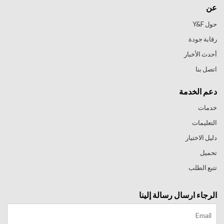
عن
حول Y&F
رقابة جودة
أحدث الأخبار
اتصل بنا
دعم الخدمة
خدمات
التعليمات
دليل الاختيار
تحميل
تتبع الطلب
الرجاء ارسال رسالة إلينا