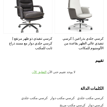
كرسي جلدي بذراعين | كرسي
كرسي تنفيذي ذو ظهر مرتفع |
تنفيذي عالي الظهر بقاعدة من
كرسي جلدي دوار مع مسند ذراع
الألومنيوم للمكاتب
ثابت للمكتب
تقييم
لا يوجد تقييم حتى الآن
التعليق الآن
الكلمات الدالة
كرسي مكتب جلدي
كرسي مكتب دوار
كرسي مكتب جلدي
كرسي دوار
كرسي مكتب مريح