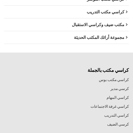
كراسي مكتب التدريب
مكتب ضيف وكراسي الاستقبال
مجموعة أرائك المكتب الحديثة
كراسي مكتب بالجملة
كراسي مكتب بوس
كرسي مدير
كراسي المهام
كراسي غرفة الاجتماعات
كراسي التدريب
كرسي الضيف