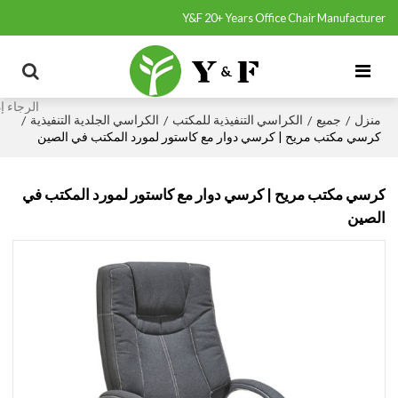
Y&F 20+ Years Office Chair Manufacturer
منزل
جميع
الكراسي التنفيذية للمكتب
الكراسي الجلدية التنفيذية
/
/
/
/
كرسي مكتب مريح | كرسي دوار مع كاستور لمورد المكتب في الصين
كرسي مكتب مريح | كرسي دوار مع كاستور لمورد المكتب في
الصين