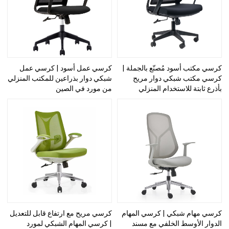
كرسي مكتب أسود مُصنّع بالجملة |
كرسي عمل أسود | كرسي عمل
كرسي مكتب شبكي دوار مريح
شبكي دوار بذراعين للمكتب المنزلي
بأذرع ثابتة للاستخدام المنزلي
من مورد في الصين
كرسي مهام شبكي | كرسي المهام
كرسي مريح مع ارتفاع قابل للتعديل
الدوار الأوسط الخلفي مع مسند
| كرسي المهام الشبكي لمورد