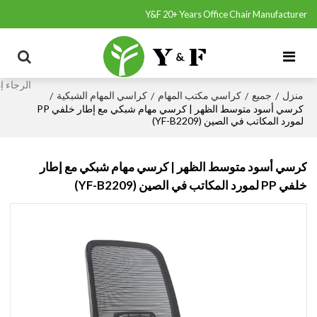
Y&F 20+ Years Office Chair Manufacturer
منزل
جميع
كراسي مكتب المهام
كراسي المهام الشبكية
/
/
/
/
كرسي أسود متوسط الظهر | كرسي مهام شبكي مع إطار خلفي PP
لمورد المكاتب في الصين (YF-B2209)
كرسي أسود متوسط الظهر | كرسي مهام شبكي مع إطار
خلفي PP لمورد المكاتب في الصين (YF-B2209)