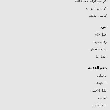
كراسي غرفة الاجتماعات
كراسي التدريب
كرسي الضيف
عن
حول Y&F
رقابة جودة
أحدث الأخبار
اتصل بنا
دعم الخدمة
خدمات
التعليمات
دليل الاختيار
تحميل
تتبع الطلب