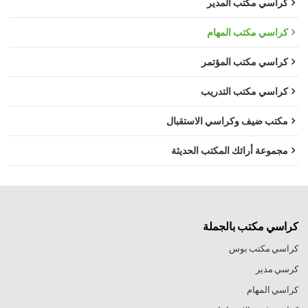
كراسي مكتب المدير
كراسي مكتب المهام
كراسي مكتب المؤتمر
كراسي مكتب التدريب
مكتب ضيف وكراسي الاستقبال
مجموعة أرائك المكتب الحديثة
كراسي مكتب بالجملة
كراسي مكتب بوس
كرسي مدير
كراسي المهام