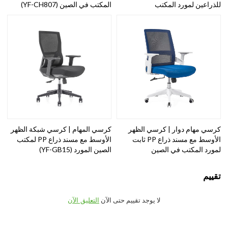
للذراعين لمورد المكتب
المكتب في الصين (YF-CH807)
كرسي مهام دوار | كرسي الظهر
كرسي المهام | كرسي شبكة الظهر
الأوسط مع مسند ذراع PP ثابت
الأوسط مع مسند ذراع PP لمكتب
لمورد المكتب في الصين
الصين المورد (YF-GB15)
تقييم
لا يوجد تقييم حتى الآن
التعليق الآن