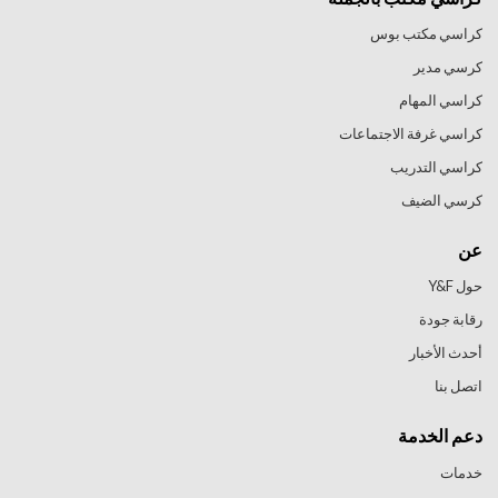
كراسي مكتب بوس
كرسي مدير
كراسي المهام
كراسي غرفة الاجتماعات
كراسي التدريب
كرسي الضيف
عن
حول Y&F
رقابة جودة
أحدث الأخبار
اتصل بنا
دعم الخدمة
خدمات