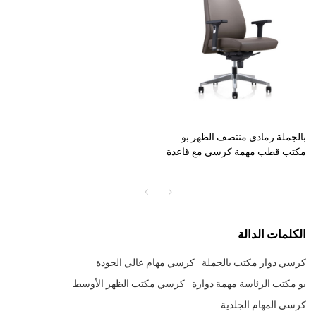
بالجملة رمادي منتصف الظهر بو
مكتب قطب مهمة كرسي مع قاعدة
ألومنيوم (YF-628-0884)
الكلمات الدالة
كرسي دوار مكتب بالجملة
كرسي مهام عالي الجودة
بو مكتب الرئاسة مهمة دوارة
كرسي مكتب الظهر الأوسط
كرسي المهام الجلدية