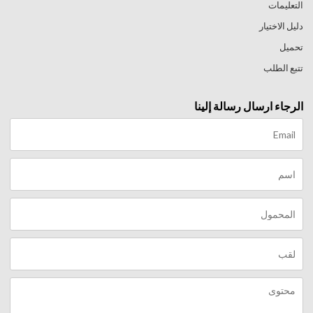
التعليمات
دليل الاختيار
تحميل
تتبع الطلب
الرجاء ارسال رسالة إلينا