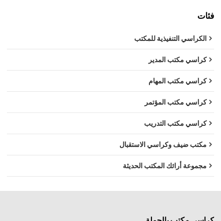
فئات
الكراسي التنفيذية للمكتب
كراسي مكتب المدير
كراسي مكتب المهام
كراسي مكتب المؤتمر
كراسي مكتب التدريب
مكتب ضيف وكراسي الاستقبال
مجموعة أرائك المكتب الحديثة
كراسي مكتب بالجملة