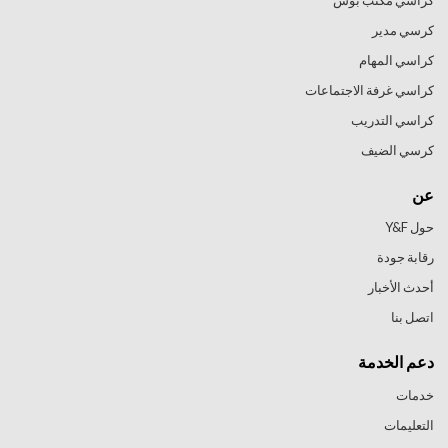
كراسي مكتب بوس
كرسي مدير
كراسي المهام
كراسي غرفة الاجتماعات
كراسي التدريب
كرسي الضيف
عن
حول Y&F
رقابة جودة
أحدث الأخبار
اتصل بنا
دعم الخدمة
خدمات
التعليمات