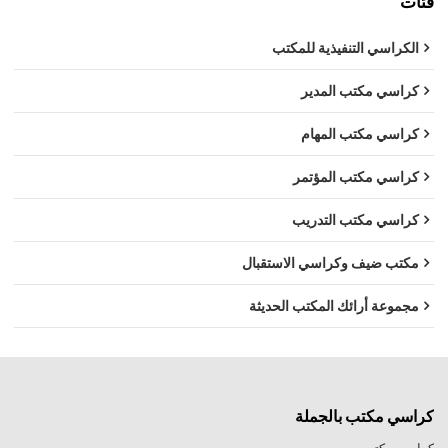
فئات
الكراسي التنفيذية للمكتب
كراسي مكتب المدير
كراسي مكتب المهام
كراسي مكتب المؤتمر
كراسي مكتب التدريب
مكتب ضيف وكراسي الاستقبال
مجموعة أرائك المكتب الحديثة
كراسي مكتب بالجملة