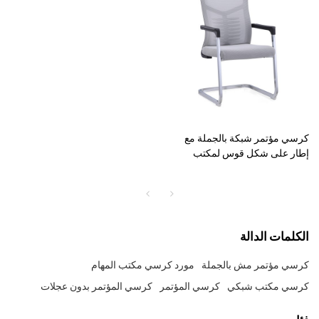
كرسي مؤتمر شبكة بالجملة مع
إطار على شكل قوس لمكتب
منزلي في الصين (YF-C236)
الكلمات الدالة
كرسي مؤتمر مش بالجملة
مورد كرسي مكتب المهام
كرسي مكتب شبكي
كرسي المؤتمر
كرسي المؤتمر بدون عجلات