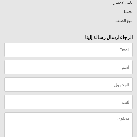
دليل الاختيار
تحميل
تتبع الطلب
الرجاء ارسال رسالة إلينا