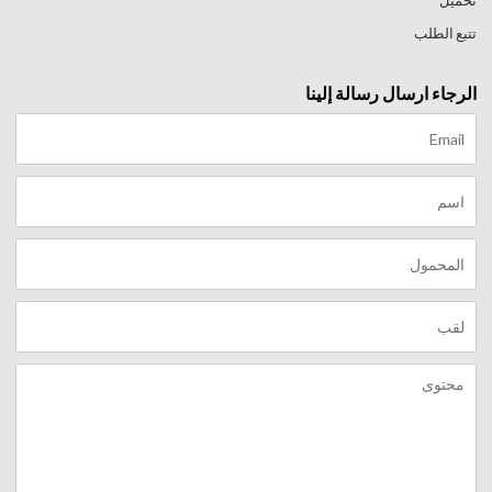
تحميل
تتبع الطلب
الرجاء ارسال رسالة إلينا