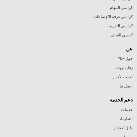
كراسي المهام
كراسي غرفة الاجتماعات
كراسي التدريب
كرسي الضيف
عن
حول Y&F
رقابة جودة
أحدث الأخبار
اتصل بنا
دعم الخدمة
خدمات
التعليمات
دليل الاختيار