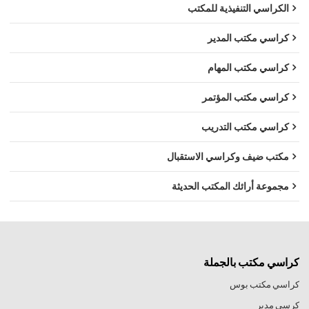
الكراسي التنفيذية للمكتب
كراسي مكتب المدير
كراسي مكتب المهام
كراسي مكتب المؤتمر
كراسي مكتب التدريب
مكتب ضيف وكراسي الاستقبال
مجموعة أرائك المكتب الحديثة
كراسي مكتب بالجملة
كراسي مكتب بوس
كرسي مدير