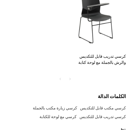
كرسي تدريب قابل للتكديس
والرش بالجملة مع لوحة كتابة
للمكتب (YF-PX01B-T)
الكلمات الدالة
كرسي مكتب قابل للتكديس
كرسي زيارة مكتب بالجملة
كرسي تدريب قابل للتكديس
كرسي مع لوحة للكتابة