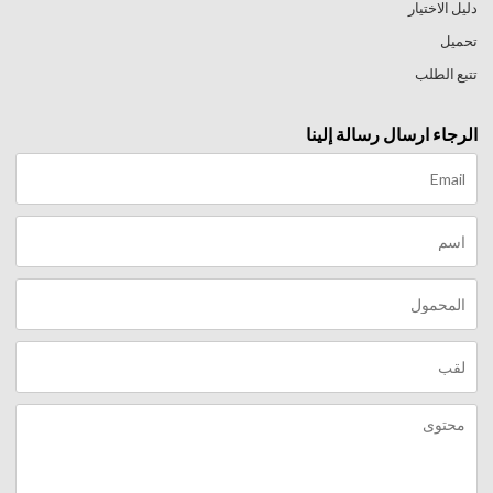
دليل الاختيار
تحميل
تتبع الطلب
الرجاء ارسال رسالة إلينا