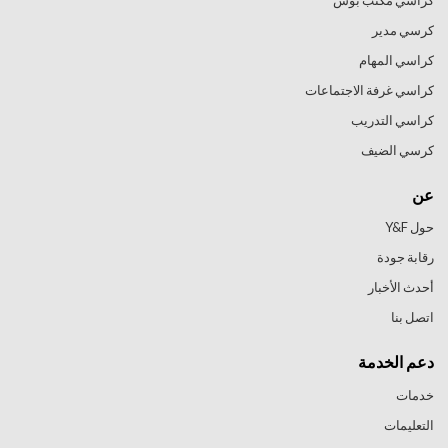
كراسي مكتب بوس
كرسي مدير
كراسي المهام
كراسي غرفة الاجتماعات
كراسي التدريب
كرسي الضيف
عن
حول Y&F
رقابة جودة
أحدث الأخبار
اتصل بنا
دعم الخدمة
خدمات
التعليمات