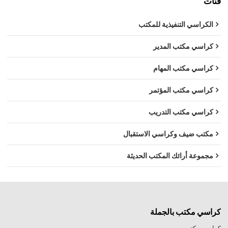
فئات
الكراسي التنفيذية للمكتب
كراسي مكتب المدير
كراسي مكتب المهام
كراسي مكتب المؤتمر
كراسي مكتب التدريب
مكتب ضيف وكراسي الاستقبال
مجموعة أرائك المكتب الحديثة
كراسي مكتب بالجملة