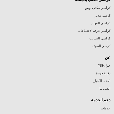
كراسي مكتب بوس
كرسي مدير
كراسي المهام
كراسي غرفة الاجتماعات
كراسي التدريب
كرسي الضيف
عن
حول Y&F
رقابة جودة
أحدث الأخبار
اتصل بنا
دعم الخدمة
خدمات