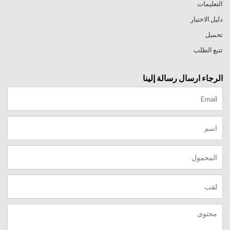
التعليمات
دليل الاختيار
تحميل
تتبع الطلب
الرجاء ارسال رسالة إلينا