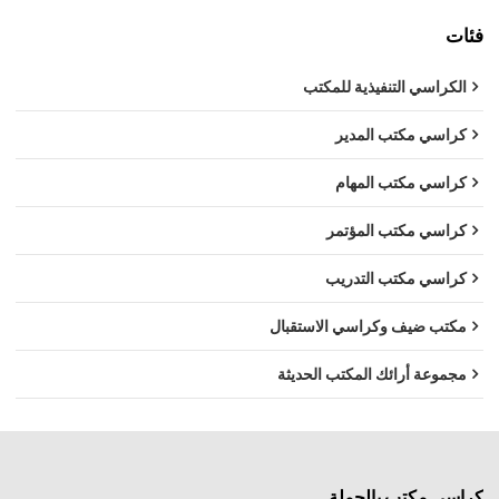
فئات
الكراسي التنفيذية للمكتب
كراسي مكتب المدير
كراسي مكتب المهام
كراسي مكتب المؤتمر
كراسي مكتب التدريب
مكتب ضيف وكراسي الاستقبال
مجموعة أرائك المكتب الحديثة
كراسي مكتب بالجملة