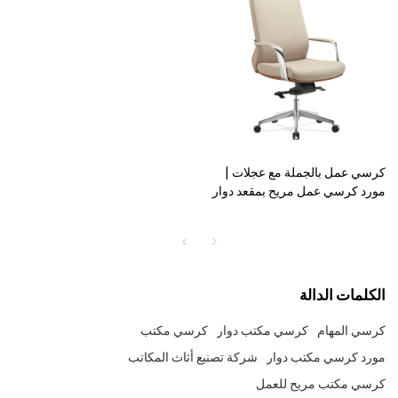
كرسي عمل بالجملة مع عجلات |
مورد كرسي عمل مريح بمقعد دوار
للظهر الأوسط (YF-B639)
الكلمات الدالة
كرسي المهام
كرسي مكتب دوار
كرسي مكتب
مورد كرسي مكتب دوار
شركة تصنيع أثاث المكاتب
كرسي مكتب مريح للعمل