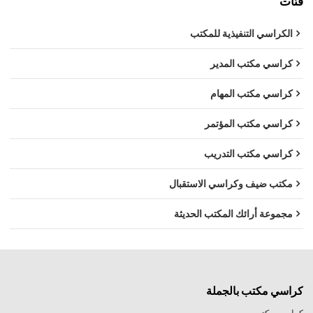
فئات
الكراسي التنفيذية للمكتب
كراسي مكتب المدير
كراسي مكتب المهام
كراسي مكتب المؤتمر
كراسي مكتب التدريب
مكتب ضيف وكراسي الاستقبال
مجموعة أرائك المكتب الحديثة
كراسي مكتب بالجملة