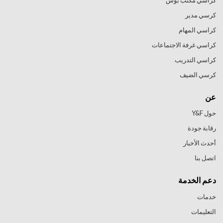
كراسي مكتب بوس
كرسي مدير
كراسي المهام
كراسي غرفة الاجتماعات
كراسي التدريب
كرسي الضيف
عن
حول Y&F
رقابة جودة
أحدث الأخبار
اتصل بنا
دعم الخدمة
خدمات
التعليمات