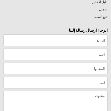
دليل الاختيار
تحميل
تتبع الطلب
الرجاء ارسال رسالة إلينا