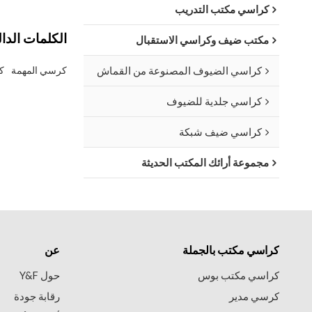
كراسي مكتب التدريب
الكلمات الدال
مكتب ضيف وكراسي الاستقبال
كراسي الضيوف المصنوعة من القماش
كرسي المهمة
ك
كراسي جلدية للضيوف
كراسي ضيف شبكة
مجموعة أرائك المكتب الحديثة
كراسي مكتب بالجملة
عن
كراسي مكتب بوس
حول Y&F
كرسي مدير
رقابة جودة