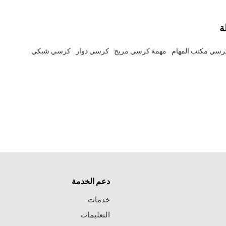
ة
رسي مكتب المهام
مهمة كرسي مريح
كرسي دوار
كرسي شبكي
دعم الخدمة
خدمات
التعليمات