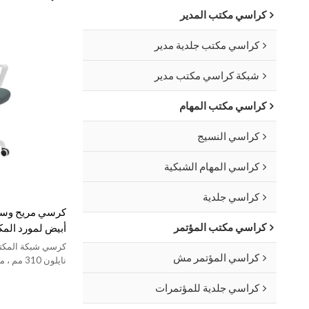
كراسي مكتب المدير
كراسي مكتب جلدية مدير
شبكة كراسي مكتب مدير
كراسي مكتب المهام
كراسي النسيج
كراسي المهام الشبكية
كراسي جلدية
كرسي مريح وسط 
كراسي مكتب المؤتمر
أبيض لمورد الم
كرسي شبكة المكتب
كراسي المؤتمر مش
عجلة PU 50 مم ، إطار أبيض.
كراسي جلدية للمؤتمرات