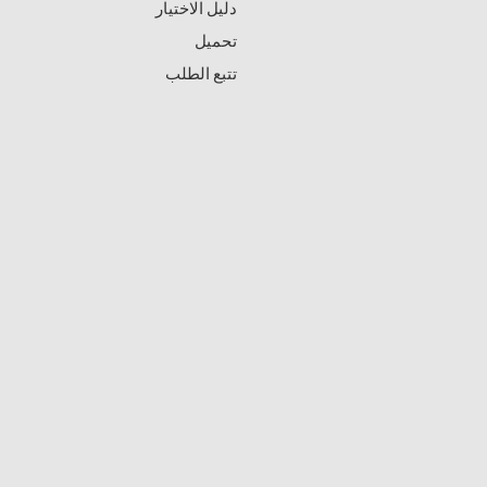
دليل الاختيار
تحميل
تتبع الطلب