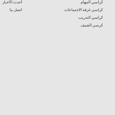
كراسي المهام
أحدث الأخبار
كراسي غرفة الاجتماعات
اتصل بنا
كراسي التدريب
كرسي الضيف