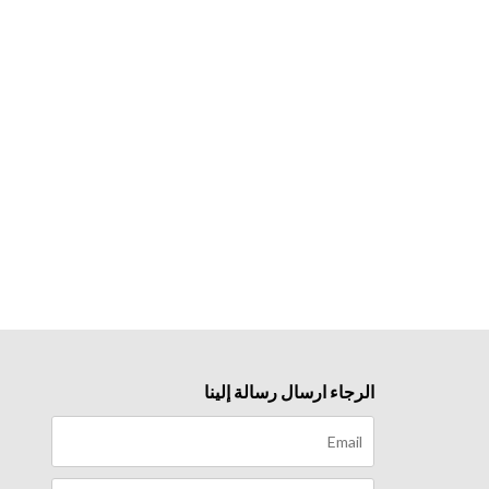
الرجاء ارسال رسالة إلينا