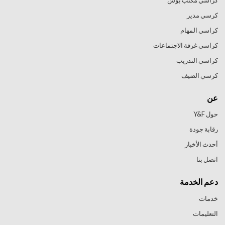
كراسي مكتب بوس
كرسي مدير
كراسي المهام
كراسي غرفة الاجتماعات
كراسي التدريب
كرسي الضيف
عن
حول Y&F
رقابة جودة
أحدث الأخبار
اتصل بنا
دعم الخدمة
خدمات
التعليمات