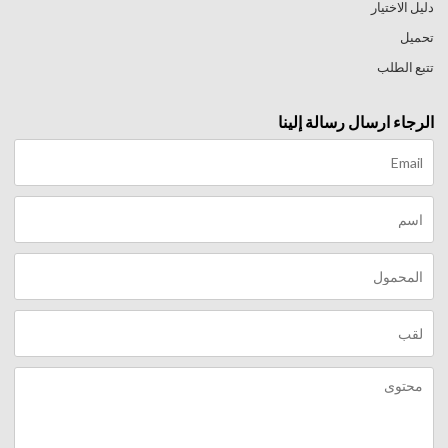
دليل الاختيار
تحميل
تتبع الطلب
الرجاء ارسال رسالة إلينا