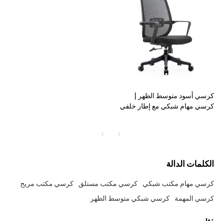
كرسي أسود متوسط الظهر |
كرسي مهام شبكي مع إطار خلفي
PP لمورد المكاتب في الصين (YF-
B2209)
الكلمات الدالة
كرسي مهام مكتب شبكي
كرسي مكتب مستلق
كرسي مكتب مريح
كرسي المهمة
كرسي شبكي متوسط الظهر