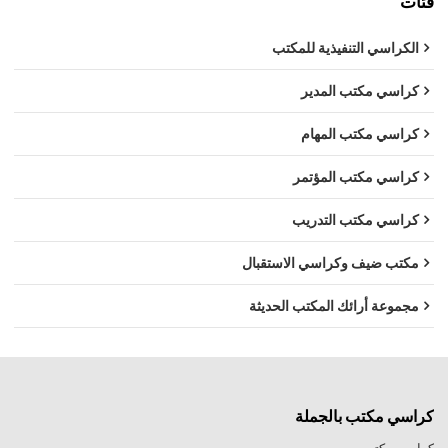
فئات
الكراسي التنفيذية للمكتب
كراسي مكتب المدير
كراسي مكتب المهام
كراسي مكتب المؤتمر
كراسي مكتب التدريب
مكتب ضيف وكراسي الاستقبال
مجموعة أرائك المكتب الحديثة
كراسي مكتب بالجملة